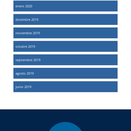
enero 2020
diciembre 2019
noviembre 2019
octubre 2019
septiembre 2019
agosto 2019
junio 2019