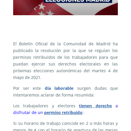
El Boletín Oficial de la Comunidad de Madrid ha
publicado la resolución por la que se regulan los
permisos retribuidos de los trabajadores para que
puedan ejercer sus derechos electorales en las
próximas elecciones autonómicas del martes 4 de
mayo de 2021.
Por ser este
día laborable
surgen dudas que
intentaremos aclarar de forma resumida:
Los trabajadores y electores
tienen derecho
a
disfrutar de un
permiso retribuido
:
Si su horario de trabajo coincide en 2 o más horas y
menos de 4 con el horario de apertura de las mesas