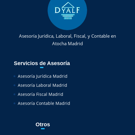
Asesoría Jurídica, Laboral, Fiscal, y Contable en
Atocha Madrid
Servicios de Asesoría
Asesoría Jurídica Madrid
Asesoría Laboral Madrid
Asesoría Fiscal Madrid
Asesoría Contable Madrid
Otros