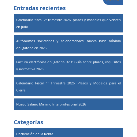
Entradas recientes
Calendario fiscal 2º trimestre 2026: plazos y modelos que vencen
en julio
Autónomos societarios y colaboradores: nueva base mínima
obligatoria en 2026
Factura electrónica obligatoria B2B: Guía sobre plazos, requisitos
y normativa 2026
Calendario Fiscal 1º Trimestre 2026: Plazos y Modelos para el
Cierre
Nuevo Salario Mínimo Interprofesional 2026
Categorías
Declaración de la Renta