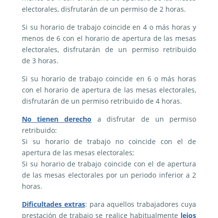
electorales, disfrutarán de un permiso de 2 horas.
Si su horario de trabajo coincide en 4 o más horas y
menos de 6 con el horario de apertura de las mesas
electorales, disfrutarán de un permiso retribuido
de 3 horas.
Si su horario de trabajo coincide en 6 o más horas
con el horario de apertura de las mesas electorales,
disfrutarán de un permiso retribuido de 4 horas.
No tienen derecho
a disfrutar de un permiso
retribuido:
Si su horario de trabajo no coincide con el de
apertura de las mesas electorales;
Si su horario de trabajo coincide con el de apertura
de las mesas electorales por un periodo inferior a 2
horas.
Dificultades extras
: para aquellos trabajadores cuya
prestación de trabajo se realice habitualmente
lejos