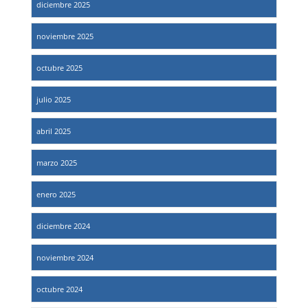
diciembre 2025
noviembre 2025
octubre 2025
julio 2025
abril 2025
marzo 2025
enero 2025
diciembre 2024
noviembre 2024
octubre 2024