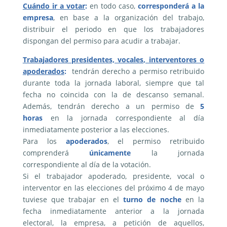
Cuándo ir a votar
:
en todo caso,
corresponderá a la
empresa
, en base a la organización del trabajo,
distribuir el periodo en que los trabajadores
dispongan del permiso para acudir a trabajar.
Trabajadores presidentes, vocales, interventores o
apoderados
:
tendrán derecho a permiso retribuido
durante toda la jornada laboral, siempre que tal
fecha no coincida con la de descanso semanal.
Además, tendrán derecho a un permiso de
5
horas
en la jornada correspondiente al día
inmediatamente posterior a las elecciones.
Para los
apoderados
, el permiso retribuido
comprenderá
únicamente
la jornada
correspondiente al día de la votación.
Si el trabajador apoderado, presidente, vocal o
interventor en las elecciones del próximo 4 de mayo
tuviese que trabajar en el
turno de noche
en la
fecha inmediatamente anterior a la jornada
electoral, la empresa, a petición de aquellos,