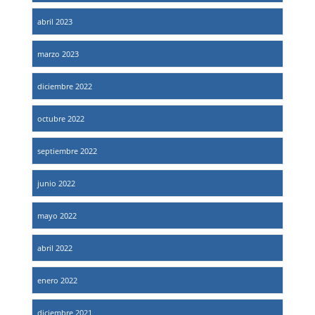
abril 2023
marzo 2023
diciembre 2022
octubre 2022
septiembre 2022
junio 2022
mayo 2022
abril 2022
enero 2022
diciembre 2021