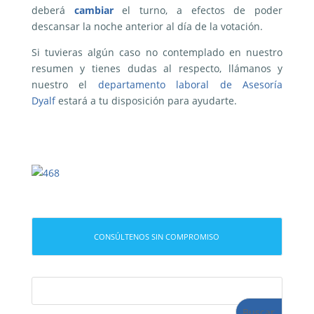
deberá
cambiar
el turno, a efectos de poder
descansar la noche anterior al día de la votación.
Si tuvieras algún caso no contemplado en nuestro
resumen y tienes dudas al respecto, llámanos y
nuestro el
departamento laboral de Asesoría
Dyalf
estará a tu disposición para ayudarte.
CONSÚLTENOS SIN COMPROMISO