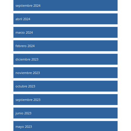
septiembre 2024
abril 2024
marzo 2024
febrero 2024
diciembre 2023
noviembre 2023
octubre 2023
septiembre 2023
junio 2023
mayo 2023