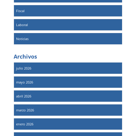
Fiscal
Laboral
Noticias
Archivos
julio 2026
mayo 2026
abril 2026
marzo 2026
enero 2026