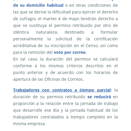
de su domicilio habitual
o en otras condiciones de
las que se derive la dificultad para ejercer el derecho
de sufragio, el martes 4 de mayo tendrán derecho a
que se sustituya el permiso retribuido por otro de
idéntica naturaleza, destinado a formular
personalmente la solicitud de la certificación
acreditativa de su inscripción en el Censo, así como
para la remisión del
voto por correo
.
En tal caso, la duración del permiso se calculará
conforme a los mismos criterios descritos en el
punto anterior y de acuerdo con los horarios de
apertura de las Oficinas de Correos.
Trabajadores con contratos a tiempo parcial
:
la
duración de su permiso retribuido
se reducirá
en
proporción a la relación entre la jornada de trabajo
que desarrolle ese día y la jornada habitual de los
trabajadores contratados a tiempo completo en la
misma empresa.