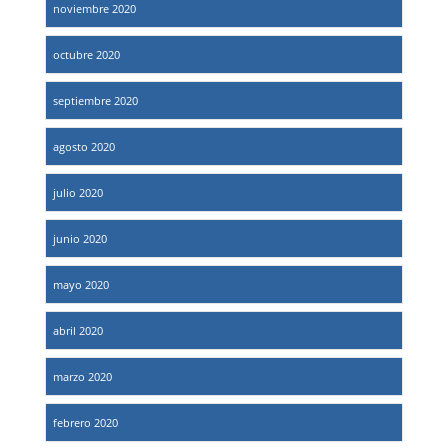
noviembre 2020
octubre 2020
septiembre 2020
agosto 2020
julio 2020
junio 2020
mayo 2020
abril 2020
marzo 2020
febrero 2020