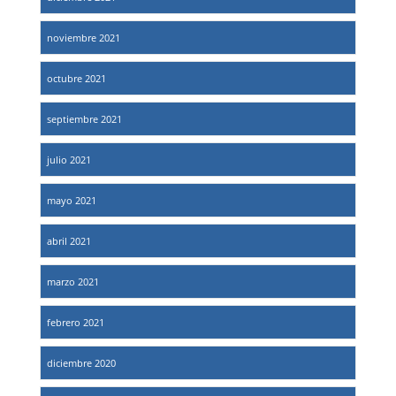
noviembre 2021
octubre 2021
septiembre 2021
julio 2021
mayo 2021
abril 2021
marzo 2021
febrero 2021
diciembre 2020