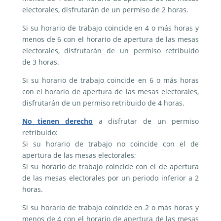
electorales, disfrutarán de un permiso de 2 horas.
Si su horario de trabajo coincide en 4 o más horas y
menos de 6 con el horario de apertura de las mesas
electorales, disfrutarán de un permiso retribuido
de 3 horas.
Si su horario de trabajo coincide en 6 o más horas
con el horario de apertura de las mesas electorales,
disfrutarán de un permiso retribuido de 4 horas.
No tienen derecho
a disfrutar de un permiso
retribuido:
Si su horario de trabajo no coincide con el de
apertura de las mesas electorales;
Si su horario de trabajo coincide con el de apertura
de las mesas electorales por un periodo inferior a 2
horas.
Si su horario de trabajo coincide en 2 o más horas y
menos de 4 con el horario de apertura de las mesas