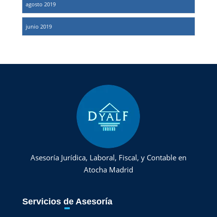
agosto 2019
junio 2019
Asesoría Jurídica, Laboral, Fiscal, y Contable en
Atocha Madrid
Servicios de Asesoría