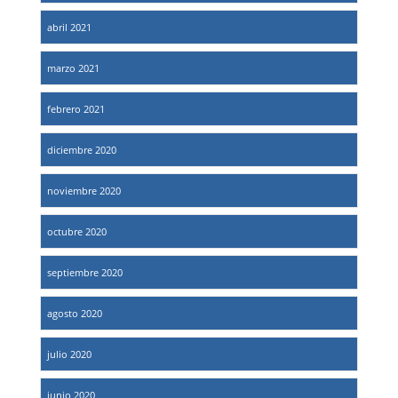
abril 2021
marzo 2021
febrero 2021
diciembre 2020
noviembre 2020
octubre 2020
septiembre 2020
agosto 2020
julio 2020
junio 2020