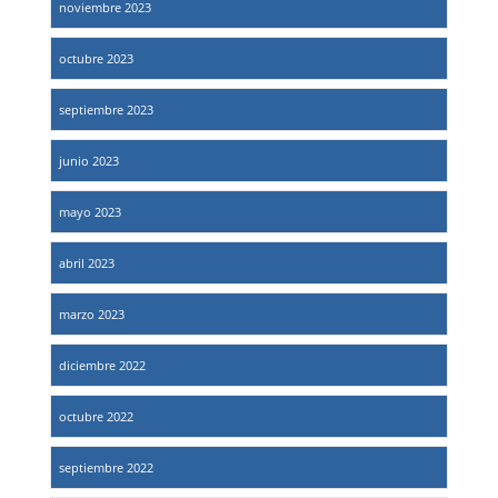
noviembre 2023
octubre 2023
septiembre 2023
junio 2023
mayo 2023
abril 2023
marzo 2023
diciembre 2022
octubre 2022
septiembre 2022