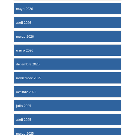
mayo 2026
abril 2026
marzo 2026
enero 2026
diciembre 2025
noviembre 2025
octubre 2025
julio 2025
abril 2025
marzo 2025