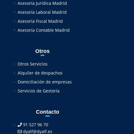
Asesoría Jurídica Madrid
Asesoría Laboral Madrid
Asesoría Fiscal Madrid
Asesoría Contable Madrid
Otros
Otros Servicios
Alquiler de despachos
Domiciliación de empresas
Servicios de Gestoría
Contacto
91 527 96 70
dyalf@dyalf.es