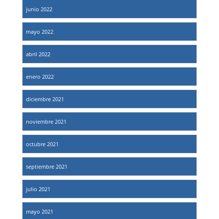
junio 2022
mayo 2022
abril 2022
enero 2022
diciembre 2021
noviembre 2021
octubre 2021
septiembre 2021
julio 2021
mayo 2021