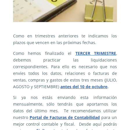
Como en trimestres anteriores te indicamos los
plazos que vencen en las próximas fechas.
Como hemos finalizado el
TERCER TRIMESTRE
,
debemos practicar las liquidaciones
correspondientes. Para ello es necesario que nos
envíes todos los datos, relaciones o facturas de
ventas, compras y gastos de estos tres meses (JULIO,
AGOSTO y SEPTIEMBRE)
antes del 10 de octubre
.
Si ya nos estás enviando esta información
mensualmente, sólo tendrás que aportarnos los
datos del último mes. Te recomendamos utilizar
nuestro
Portal de Facturas de Contabilidad
para un
mejor control contable y fiscal. Desde aquí podrás