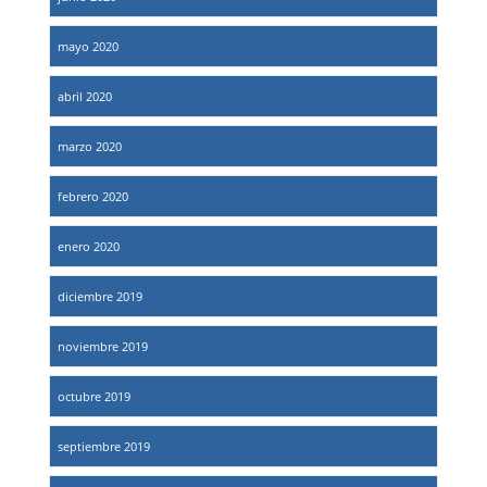
mayo 2020
abril 2020
marzo 2020
febrero 2020
enero 2020
diciembre 2019
noviembre 2019
octubre 2019
septiembre 2019