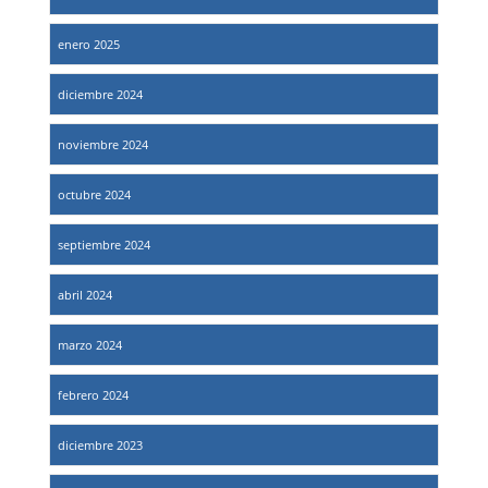
enero 2025
diciembre 2024
noviembre 2024
octubre 2024
septiembre 2024
abril 2024
marzo 2024
febrero 2024
diciembre 2023