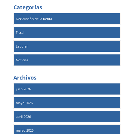
Categorías
Declaración de la Renta
Fiscal
Laboral
Noticias
Archivos
julio 2026
mayo 2026
abril 2026
marzo 2026