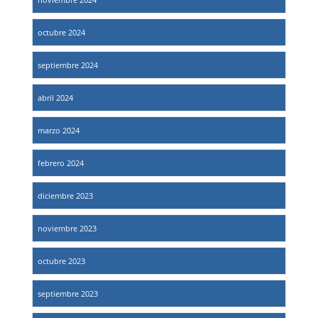
octubre 2024
septiembre 2024
abril 2024
marzo 2024
febrero 2024
diciembre 2023
noviembre 2023
octubre 2023
septiembre 2023