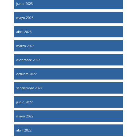
junio 2023
mayo 2023
abril 2023
marzo 2023
diciembre 2022
octubre 2022
septiembre 2022
junio 2022
mayo 2022
abril 2022