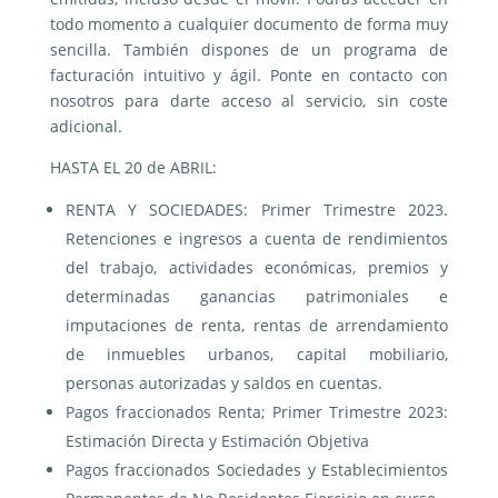
todo momento a cualquier documento de forma muy
sencilla. También dispones de un programa de
facturación intuitivo y ágil. Ponte en contacto con
nosotros para darte acceso al servicio, sin coste
adicional.
HASTA EL 20 de ABRIL:
RENTA Y SOCIEDADES: Primer Trimestre 2023.
Retenciones e ingresos a cuenta de rendimientos
del trabajo, actividades económicas, premios y
determinadas ganancias patrimoniales e
imputaciones de renta, rentas de arrendamiento
de inmuebles urbanos, capital mobiliario,
personas autorizadas y saldos en cuentas.
Pagos fraccionados Renta; Primer Trimestre 2023:
Estimación Directa y Estimación Objetiva
Pagos fraccionados Sociedades y Establecimientos