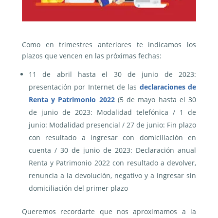
Como en trimestres anteriores te indicamos los
plazos que vencen en las próximas fechas:
11 de abril hasta el 30 de junio de 2023:
presentación por Internet de las
declaraciones de
Renta y Patrimonio 2022
(5 de mayo hasta el 30
de junio de 2023: Modalidad telefónica / 1 de
junio: Modalidad presencial / 27 de junio: Fin plazo
con resultado a ingresar con domiciliación en
cuenta / 30 de junio de 2023: Declaración anual
Renta y Patrimonio 2022 con resultado a devolver,
renuncia a la devolución, negativo y a ingresar sin
domiciliación del primer plazo
Queremos recordarte que nos aproximamos a la