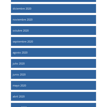
diciembre 2020
noviembre 2020
octubre 2020
septiembre 2020
agosto 2020
julio 2020
junio 2020
mayo 2020
abril 2020