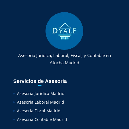
Asesoría Jurídica, Laboral, Fiscal, y Contable en
Atocha Madrid
Servicios de Asesoría
Asesoría Jurídica Madrid
Asesoría Laboral Madrid
Asesoría Fiscal Madrid
Asesoría Contable Madrid