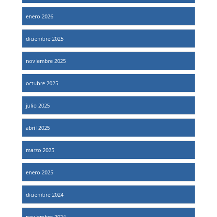
enero 2026
diciembre 2025
noviembre 2025
octubre 2025
julio 2025
abril 2025
marzo 2025
enero 2025
diciembre 2024
noviembre 2024