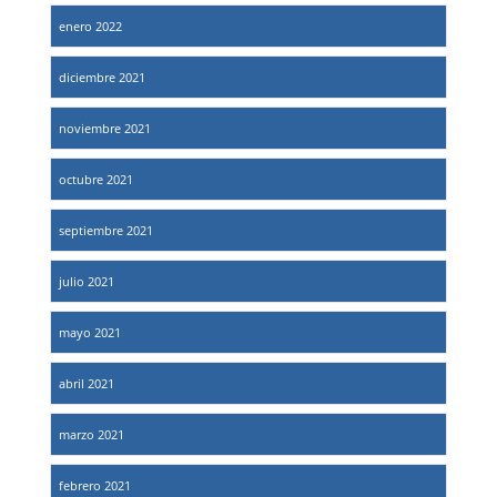
enero 2022
diciembre 2021
noviembre 2021
octubre 2021
septiembre 2021
julio 2021
mayo 2021
abril 2021
marzo 2021
febrero 2021