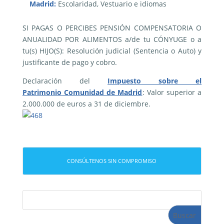
Madrid:
Escolaridad, Vestuario e idiomas
SI PAGAS O PERCIBES PENSIÓN COMPENSATORIA O
ANUALIDAD POR ALIMEN­TOS a/de tu CÓNYUGE o a
tu(s) HIJO(S): Resolución judicial (Sentencia o Auto) y
justificante de pago y cobro.
Declaración del
Impuesto sobre el
Patrimonio Comunidad de Madrid
: Valor superior a
2.000.000 de euros a 31 de diciembre.
CONSÚLTENOS SIN COMPROMISO