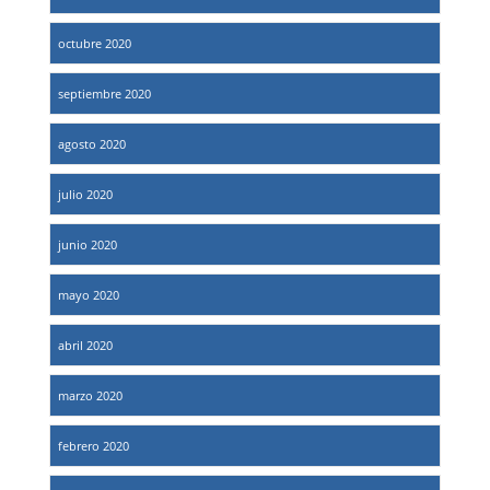
octubre 2020
septiembre 2020
agosto 2020
julio 2020
junio 2020
mayo 2020
abril 2020
marzo 2020
febrero 2020