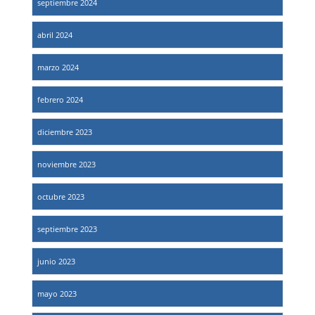
septiembre 2024
abril 2024
marzo 2024
febrero 2024
diciembre 2023
noviembre 2023
octubre 2023
septiembre 2023
junio 2023
mayo 2023