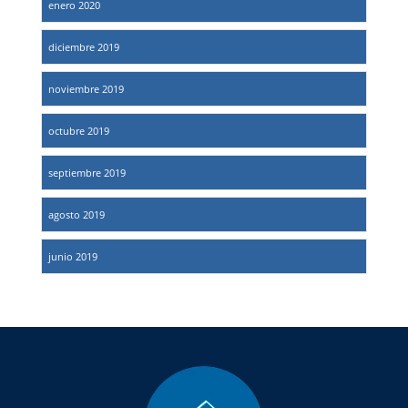
enero 2020
diciembre 2019
noviembre 2019
octubre 2019
septiembre 2019
agosto 2019
junio 2019