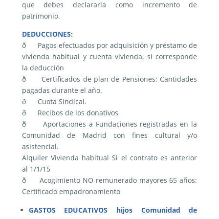
que debes declararla como incremento de
patrimonio.
DEDUCCIONES:
ð Pagos efectuados por adquisición y préstamo de
vivienda habitual y cuenta vivienda, si corresponde
la deducción
ð Certificados de plan de Pensiones: Cantidades
pagadas durante el año.
ð Cuota Sindical.
ð Recibos de los donativos
ð Aportaciones a Fundaciones registradas en la
Comunidad de Madrid con fines cultural y/o
asistencial.
Alquiler Vivienda habitual Si el contrato es anterior
al 1/1/15
ð Acogimiento NO remunerado mayores 65 años:
Certificado empadronamiento
GASTOS EDUCATIVOS hijos Comunidad de