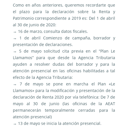
Como en años anteriores, queremos recordarte que
el plazo para la declaración sobre la Renta y
Patrimonio correspondiente a 2019 es: Del 1 de abril
al 30 de junio de 2020:
→ 16 de marzo, consulta datos fiscales.
→ 1 de abril Comienzo de campaña, borrador y
presentación de declaraciones.
→ 5 de mayo solicitud cita previa en el “Plan Le
Llamamos” para que desde la Agencia Tributaria
ayuden a resolver dudas del borrador y para la
atención presencial en las oficinas habilitadas a tal
efecto de la Agencia Tributaria:
→ 7 de mayo se pone en marcha el Plan «Le
Llamamos» para la modificación y presentación de la
declaración de Renta 2020 por vía telefónica: De 7 de
mayo al 30 de junio (las oficinas de la AEAT
permanecerán temporalmente cerradas para la
atención presencial)
→ 13 de mayo se inicia la atención presencial.