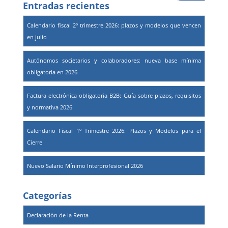
Entradas recientes
Calendario fiscal 2º trimestre 2026: plazos y modelos que vencen
en julio
Autónomos societarios y colaboradores: nueva base mínima
obligatoria en 2026
Factura electrónica obligatoria B2B: Guía sobre plazos, requisitos
y normativa 2026
Calendario Fiscal 1º Trimestre 2026: Plazos y Modelos para el
Cierre
Nuevo Salario Mínimo Interprofesional 2026
Categorías
Declaración de la Renta