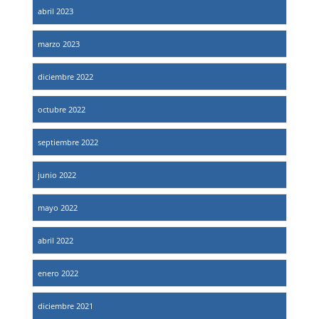
abril 2023
marzo 2023
diciembre 2022
octubre 2022
septiembre 2022
junio 2022
mayo 2022
abril 2022
enero 2022
diciembre 2021