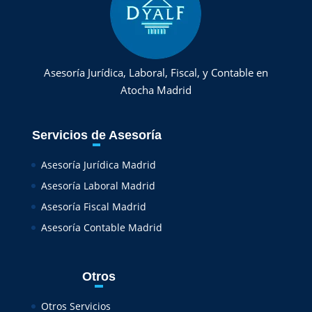
Asesoría Jurídica, Laboral, Fiscal, y Contable en
Atocha Madrid
Servicios de Asesoría
Asesoría Jurídica Madrid
Asesoría Laboral Madrid
Asesoría Fiscal Madrid
Asesoría Contable Madrid
Otros
Otros Servicios