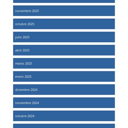
noviembre 2025
octubre 2025
julio 2025
abril 2025
marzo 2025
enero 2025
diciembre 2024
noviembre 2024
octubre 2024