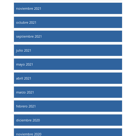
noviembre 2021
octubre 2021
septiembre 2021
julio 2021
mayo 2021
abril 2021
marzo 2021
febrero 2021
diciembre 2020
noviembre 2020