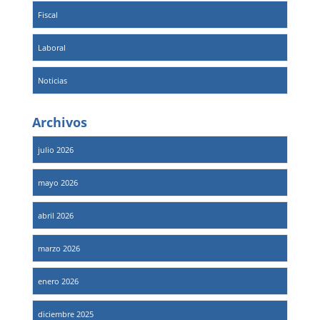
Fiscal
Laboral
Noticias
Archivos
julio 2026
mayo 2026
abril 2026
marzo 2026
enero 2026
diciembre 2025