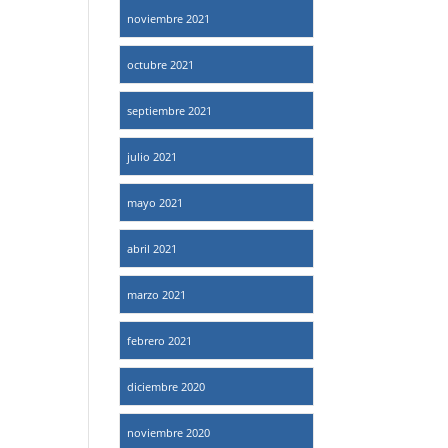
noviembre 2021
octubre 2021
septiembre 2021
julio 2021
mayo 2021
abril 2021
marzo 2021
febrero 2021
diciembre 2020
noviembre 2020