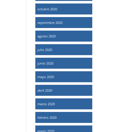
octubre 2020
septiembre 2020
agosto 2020
julio 2020
junio 2020
mayo 2020
abril 2020
marzo 2020
febrero 2020
enero 2020