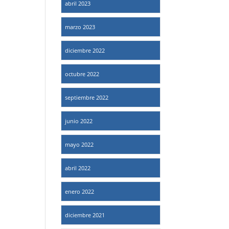
abril 2023
marzo 2023
diciembre 2022
octubre 2022
septiembre 2022
junio 2022
mayo 2022
abril 2022
enero 2022
diciembre 2021