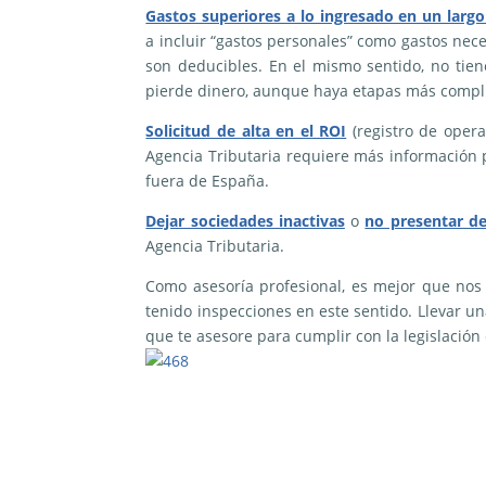
Gastos superiores a lo ingresado en un larg
a incluir “gastos personales” como gastos nec
son deducibles. En el mismo sentido, no tien
pierde dinero, aunque haya etapas más compli
Solicitud de alta en el ROI
(registro de opera
Agencia Tributaria requiere más información
fuera de España.
Dejar sociedades inactivas
o
no presentar de
Agencia Tributaria.
Como asesoría profesional, es mejor que nos
tenido inspecciones en este sentido. Llevar u
que te asesore para cumplir con la legislación 