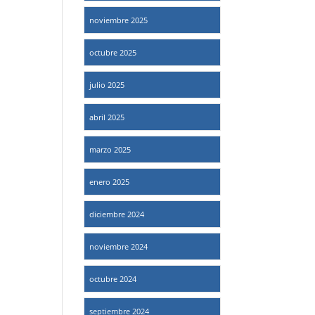
noviembre 2025
octubre 2025
julio 2025
abril 2025
marzo 2025
enero 2025
diciembre 2024
noviembre 2024
octubre 2024
septiembre 2024