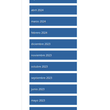
abril 2024
marzo 2024
febrero 2024
diciembre 2023
noviembre 2023
octubre 2023
septiembre 2023
junio 2023
mayo 2023