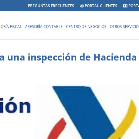
PREGUNTAS FRECUENTES
PORTAL CLIENTES
PORT
ORÍA FISCAL
ASESORÍA CONTABLE
CENTRO DE NEGOCIOS
OTROS SERVICIO
ra una inspección de Hacienda