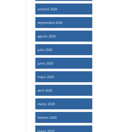
octubre 2020
septiembre 2020
agosto 2020
julio 2020
junio 2020
mayo 2020
abril 2020
marzo 2020
febrero 2020
enero 2020