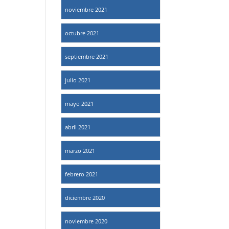
noviembre 2021
octubre 2021
septiembre 2021
julio 2021
mayo 2021
abril 2021
marzo 2021
febrero 2021
diciembre 2020
noviembre 2020