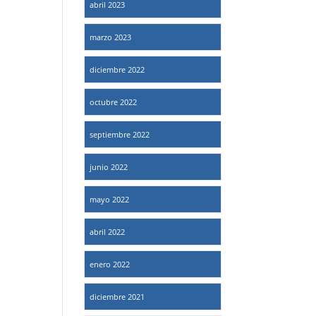
abril 2023
marzo 2023
diciembre 2022
octubre 2022
septiembre 2022
junio 2022
mayo 2022
abril 2022
enero 2022
diciembre 2021