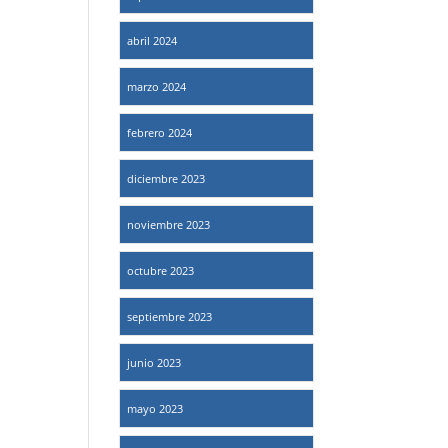
abril 2024
marzo 2024
febrero 2024
diciembre 2023
noviembre 2023
octubre 2023
septiembre 2023
junio 2023
mayo 2023