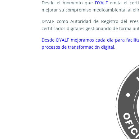
Desde el momento que
DYALF
emita el certi
mejorar su compromiso medioambiental al elim
DYALF como Autoridad de Registro del Prest
certificados digitales gestionando de forma a
Desde DYALF mejoramos cada día para facilitar
procesos de transformación digital.